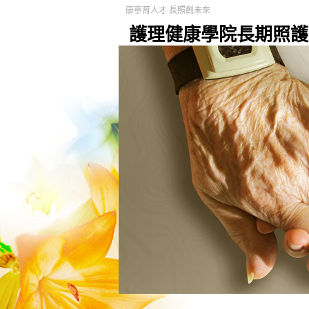
康寧育人才 長照創未來
護理健康學院長期照護