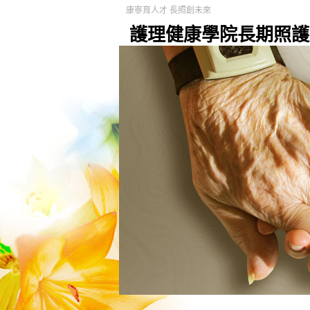
康寧育人才 長照創未來
護理健康學院長期照護