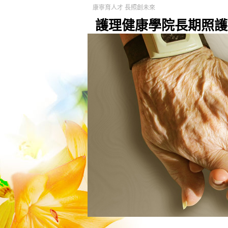
康寧育人才 長照創未來
護理健康學院長期照護