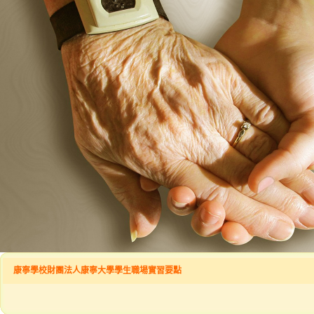
康寧學校財團法人康寧大學學生職場實習要點