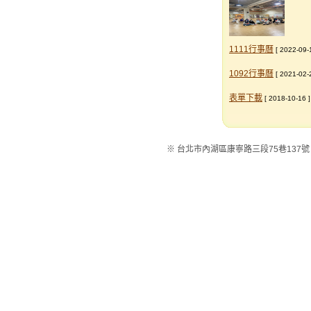
1111行事曆
[ 2022-09-
1092行事曆
[ 2021-02-
表單下載
[ 2018-10-16 ]
※ 台北市內湖區康寧路三段75巷137號 ※電話：